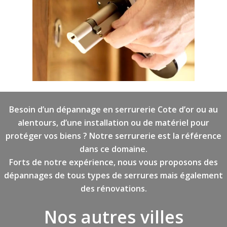
Besoin d’un dépannage en serrurerie Cote d’or ou au
alentours, d’une installation ou de matériel pour
protéger vos biens ? Notre serrurerie est la référence
dans ce domaine.
Forts de notre expérience, nous vous proposons des
dépannages de tous types de serrures mais également
des rénovations.
Nos autres villes