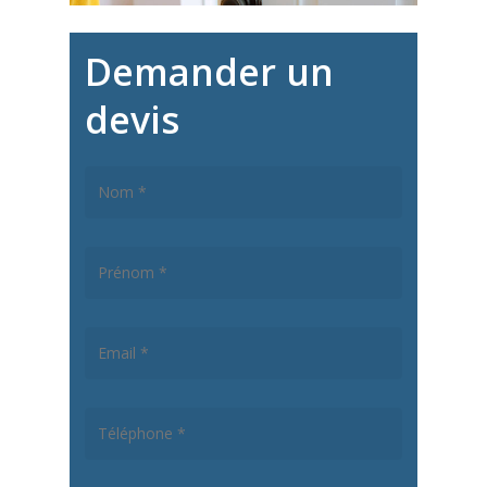
Demander un
devis