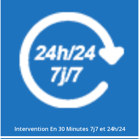
Intervention En 30 Minutes 7j7 et 24h/24