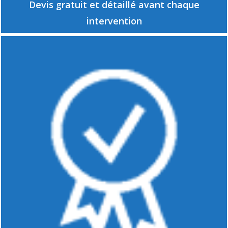
Devis gratuit et détaillé avant chaque
intervention