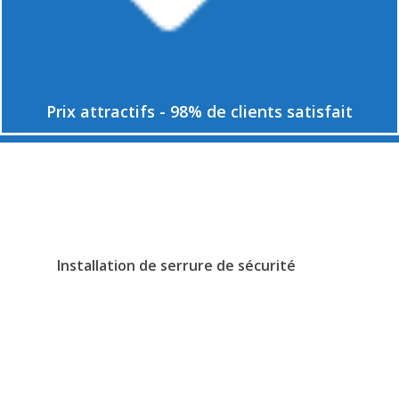
Prix attractifs - 98% de clients satisfait
Installation de serrure de sécurité