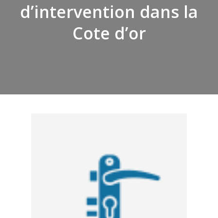
d’intervention dans la
Cote d’or