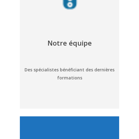
Notre équipe
Des spécialistes bénéficiant des dernières
formations