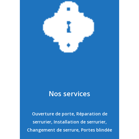
Nos services
Ouverture de porte, Réparation de
serrurier, Installation de serrurier,
Changement de serrure, Portes blindée