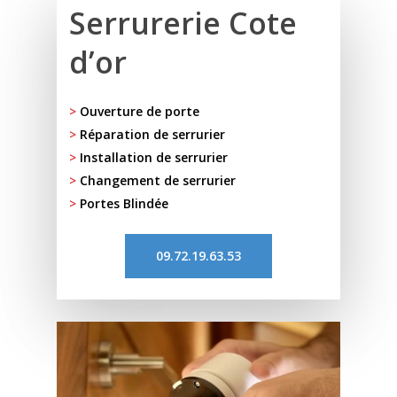
Serrurerie Cote
d’or
>
Ouverture de porte
>
Réparation de serrurier
>
Installation de serrurier
>
Changement de serrurier
>
Portes Blindée
09.72.19.63.53