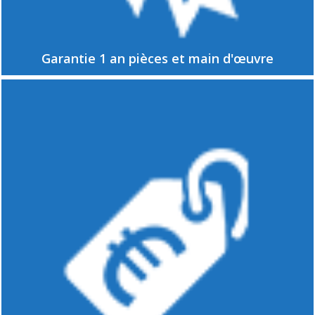
Garantie 1 an pièces et main d'œuvre