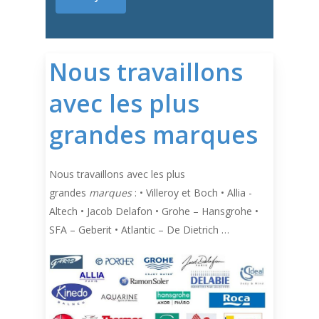
Nous travaillons
avec les plus
grandes marques
Nous travaillons avec les plus
grandes
marques
: • Villeroy et Boch • Allia -
Altech • Jacob Delafon • Grohe – Hansgrohe •
SFA – Geberit • Atlantic – De Dietrich …