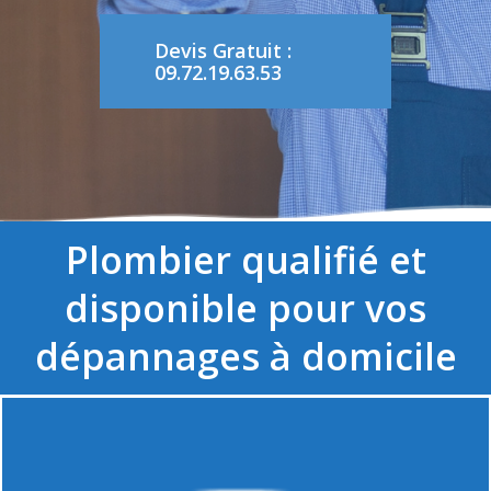
Devis Gratuit :
09.72.19.63.53
Plombier qualifié et
disponible pour vos
dépannages à domicile