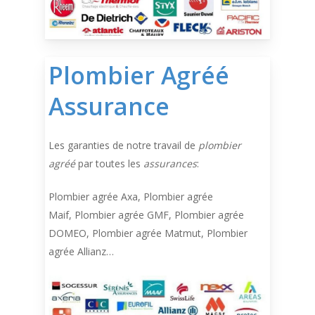
Plombier Agréé
Assurance
Les garanties de notre travail de
plombier
agréé
par toutes les
assurances
:
Plombier agrée Axa, Plombier agrée
Maif, Plombier agrée GMF, Plombier agrée
DOMEO, Plombier agrée Matmut, Plombier
agrée Allianz…