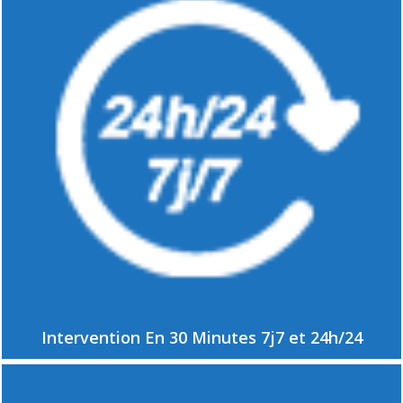
Intervention En 30 Minutes 7j7 et 24h/24