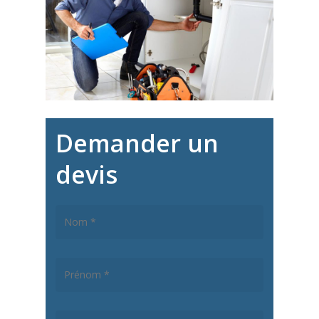
Demander un
devis