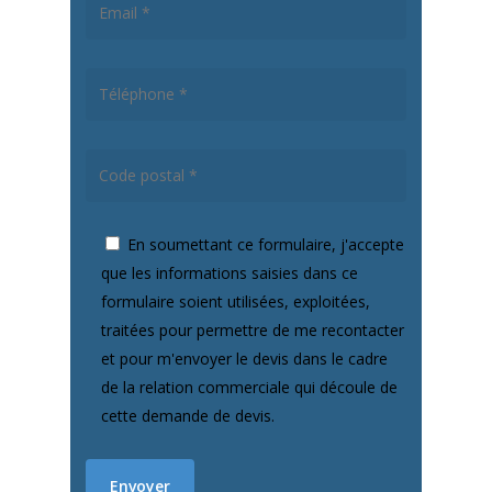
En soumettant ce formulaire, j'accepte
que les informations saisies dans ce
formulaire soient utilisées, exploitées,
traitées pour permettre de me recontacter
et pour m'envoyer le devis dans le cadre
de la relation commerciale qui découle de
cette demande de devis.