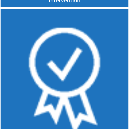
intervention