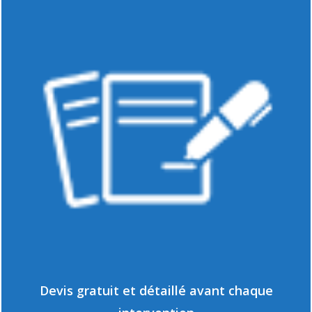
Devis gratuit et détaillé avant chaque