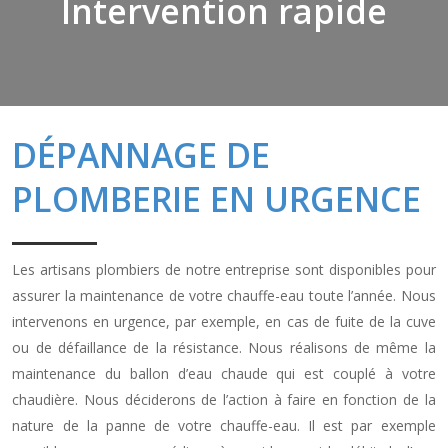
Intervention rapide
DÉPANNAGE DE
PLOMBERIE EN URGENCE
Les artisans plombiers de notre entreprise sont disponibles pour
assurer la maintenance de votre chauffe-eau toute l’année. Nous
intervenons en urgence, par exemple, en cas de fuite de la cuve
ou de défaillance de la résistance. Nous réalisons de même la
maintenance du ballon d’eau chaude qui est couplé à votre
chaudière. Nous déciderons de l’action à faire en fonction de la
nature de la panne de votre chauffe-eau. Il est par exemple