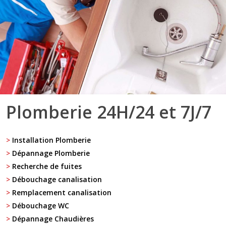
Plomberie 24H/24 et 7J/7
>
Installation Plomberie
>
Dépannage Plomberie
>
Recherche de fuites
>
Débouchage canalisation
>
Remplacement canalisation
>
Débouchage WC
>
Dépannage Chaudières