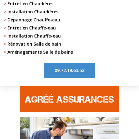
>
Entretien Chaudières
>
Installation Chaudières
>
Dépannage Chauffe-eau
>
Entretien Chauffe-eau
>
Installation Chauffe-eau
>
Rénovation Salle de bain
>
Aménagements Salle de bains
09.72.19.63.53