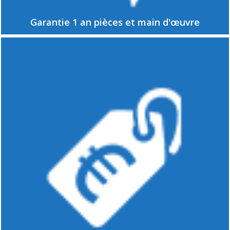
Garantie 1 an pièces et main d'œuvre