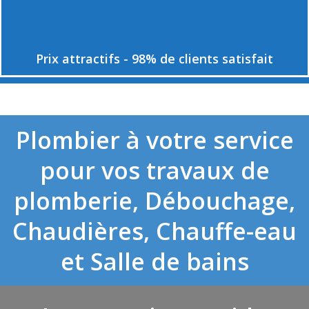
Prix attractifs - 98% de clients satisfait
Plombier à votre service
pour vos travaux de
plomberie, Débouchage,
Chaudières, Chauffe-eau
et Salle de bains