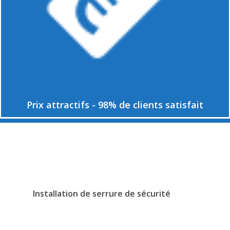
Prix attractifs - 98% de clients satisfait
Installation de serrure de sécurité