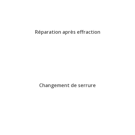
Réparation après effraction
Changement de serrure