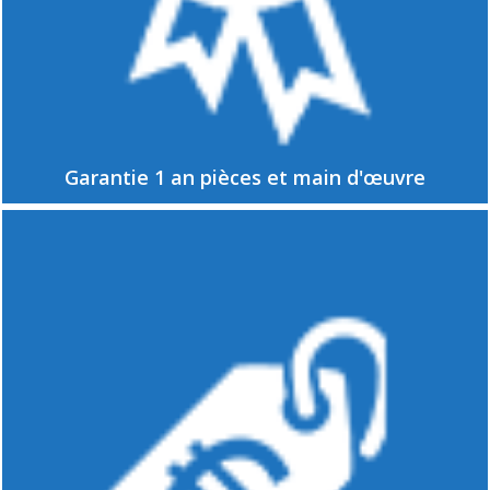
Garantie 1 an pièces et main d'œuvre