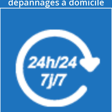
dépannages à domicile