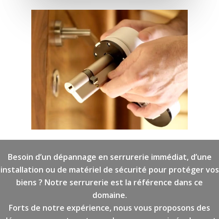
Besoin d’un dépannage en serrurerie immédiat, d’une
installation ou de matériel de sécurité pour protéger vos
biens ? Notre serrurerie est la référence dans ce
domaine.
Forts de notre expérience, nous vous proposons des