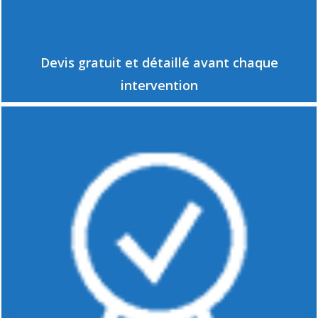
Devis gratuit et détaillé avant chaque
intervention