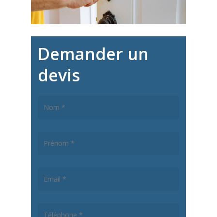
Demander un
devis