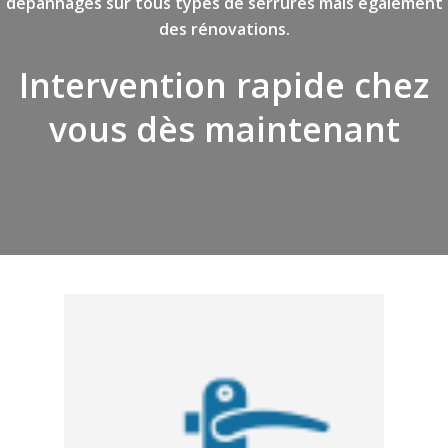
dépannages sur tous types de serrures mais également
des rénovations.
Intervention rapide chez
vous dès maintenant