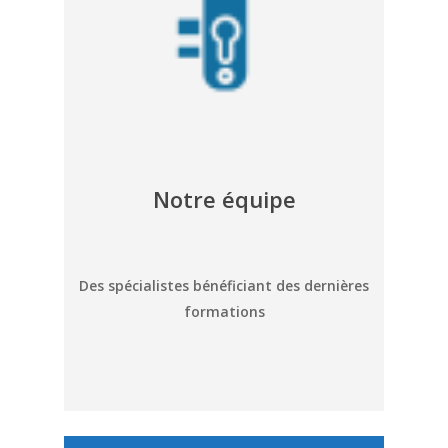
Notre équipe
Des spécialistes bénéficiant des dernières
formations