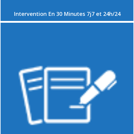
Intervention En 30 Minutes 7j7 et 24h/24