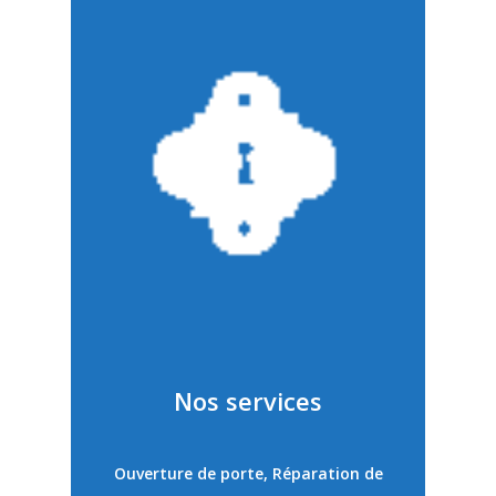
Nos services
Ouverture de porte, Réparation de