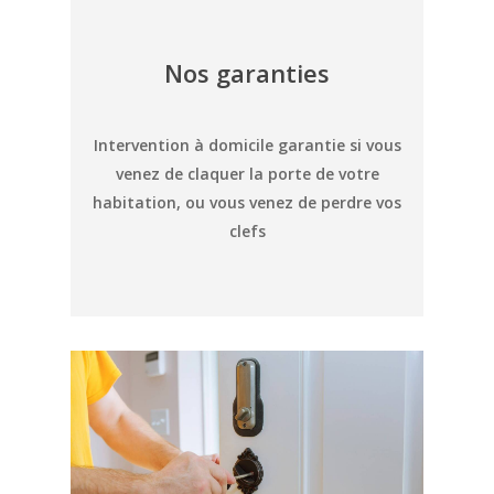
Nos garanties
Intervention à domicile garantie si vous
venez de claquer la porte de votre
habitation, ou vous venez de perdre vos
clefs