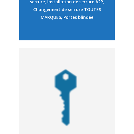
serrure, Installation de serrure A2P,
Changement de serrure TOUTES
MARQUES, Portes blindée