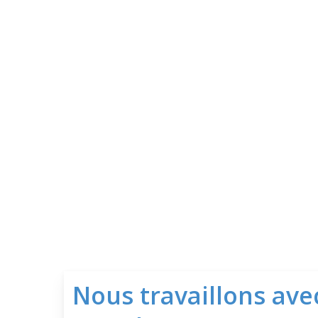
Nous travaillons avec