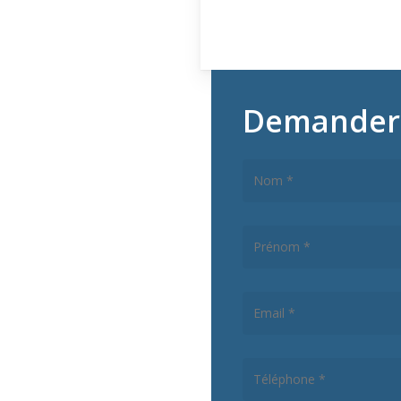
Demander 