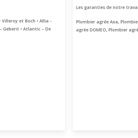
Les garanties de notre trava
• Villeroy et Boch • Allia -
Plombier agrée Axa, Plombie
 Geberit • Atlantic – De
agrée DOMEO, Plombier agré