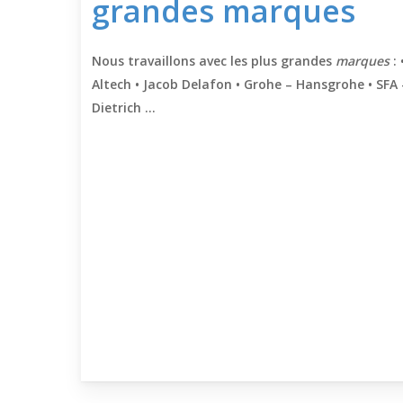
grandes marques
Nous travaillons avec les plus grandes
marques
: 
Altech • Jacob Delafon • Grohe – Hansgrohe • SFA –
Dietrich …