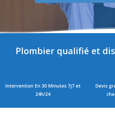
Plombier qualifié et d
Intervention En 30 Minutes 7j7 et
Devis gra
24h/24
cha