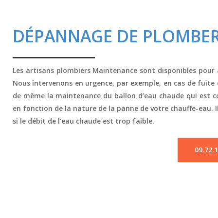
DÉPANNAGE DE PLOMBER
Les artisans plombiers Maintenance sont disponibles pour 
Nous intervenons en urgence, par exemple, en cas de fuite d
de même la maintenance du ballon d’eau chaude qui est cou
en fonction de la nature de la panne de votre chauffe-eau. 
si le débit de l’eau chaude est trop faible.
09.72.1