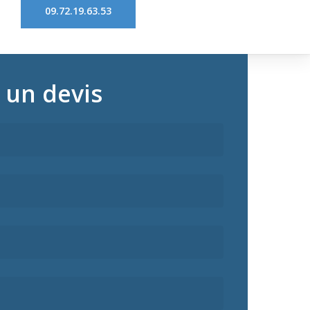
09.72.19.63.53
un devis