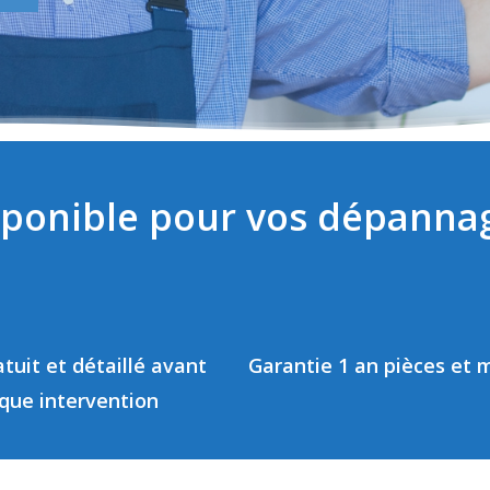
isponible pour vos dépanna
tuit et détaillé avant
Garantie 1 an pièces et 
que intervention