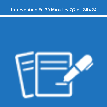
Intervention En 30 Minutes 7j7 et 24h/24