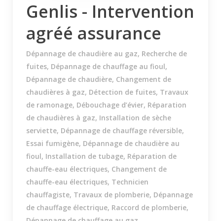
Genlis - Intervention
agréé assurance
Dépannage de chaudière au gaz, Recherche de
fuites, Dépannage de chauffage au fioul,
Dépannage de chaudière, Changement de
chaudières à gaz, Détection de fuites, Travaux
de ramonage, Débouchage d’évier, Réparation
de chaudières à gaz, Installation de sèche
serviette, Dépannage de chauffage réversible,
Essai fumigène, Dépannage de chaudière au
fioul, Installation de tubage, Réparation de
chauffe-eau électriques, Changement de
chauffe-eau électriques, Technicien
chauffagiste, Travaux de plomberie, Dépannage
de chauffage électrique, Raccord de plomberie,
Dépannage de chauffage au gaz