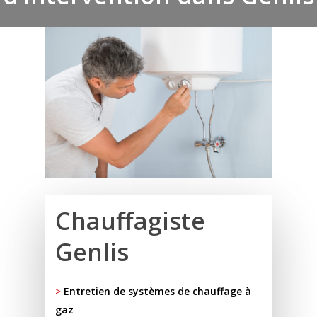
Chauffagiste
Genlis
>
Entretien de systèmes de chauffage à
gaz