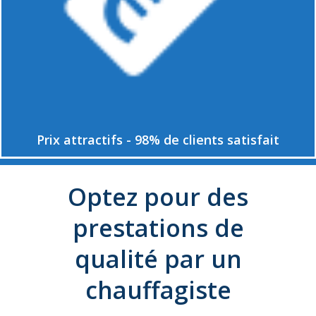
Prix attractifs - 98% de clients satisfait
Optez pour des
prestations de
qualité par un
chauffagiste