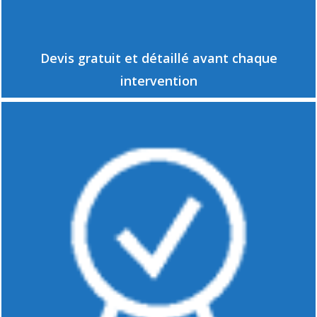
Devis gratuit et détaillé avant chaque
intervention