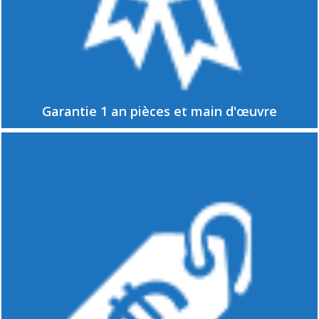
Garantie 1 an pièces et main d'œuvre