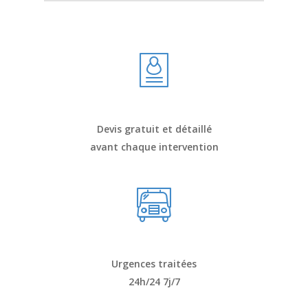
Devis gratuit et détaillé
avant chaque intervention
Urgences traitées
24h/24 7j/7