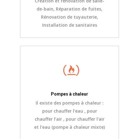
Création et rénovation de salle-
de-bain, Réparation de fuites,
Rénovation de tuyauterie,
Installation de sanitaires
Pompes à chaleur
Il existe des pompes à chaleur :
pour chauffer l’eau , pour
chauffer l’air , pour chauffer l'air
et l'eau (pompe à chaleur mixte)