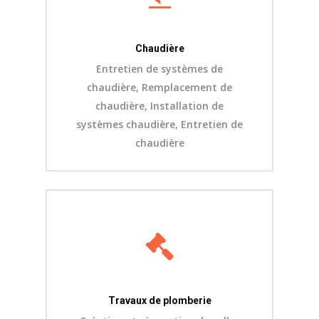
Chaudière
Entretien de systèmes de
chaudière, Remplacement de
chaudière, Installation de
systèmes chaudière, Entretien de
chaudière
Travaux de plomberie