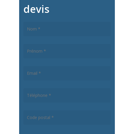
devis