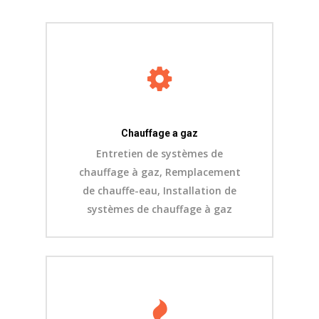
Chauffage a gaz
Entretien de systèmes de
chauffage à gaz, Remplacement
de chauffe-eau, Installation de
systèmes de chauffage à gaz