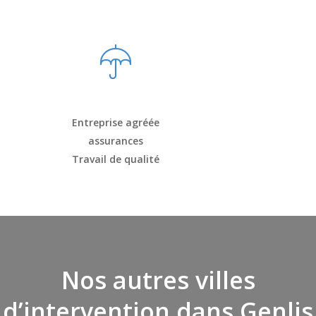
Entreprise agréée
assurances
Travail de qualité
Nos autres villes
d’intervention dans Genlis